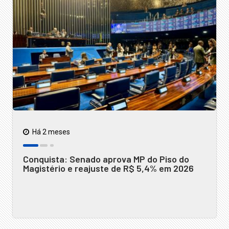
Há 2 meses
Conquista: Senado aprova MP do Piso do
Magistério e reajuste de R$ 5,4% em 2026