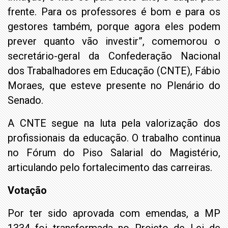
frente. Para os professores é bom e para os
gestores também, porque agora eles podem
prever quanto vão investir”, comemorou o
secretário-geral da Confederação Nacional
dos Trabalhadores em Educação (CNTE), Fábio
Moraes, que esteve presente no Plenário do
Senado.
A CNTE segue na luta pela valorização dos
profissionais da educação. O trabalho continua
no Fórum do Piso Salarial do Magistério,
articulando pelo fortalecimento das carreiras.
Votação
Por ter sido aprovada com emendas, a MP