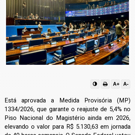
A+
A-
Está aprovada a Medida Provisória (MP)
1334/2026, que garante o reajuste de 5,4% no
Piso Nacional do Magistério ainda em 2026,
elevando o valor para R$ 5.130,63 em jornada