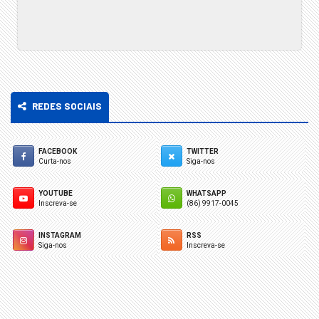
REDES SOCIAIS
FACEBOOK
TWITTER
Curta-nos
Siga-nos
YOUTUBE
WHATSAPP
Inscreva-se
(86) 9917-0045
INSTAGRAM
RSS
Siga-nos
Inscreva-se