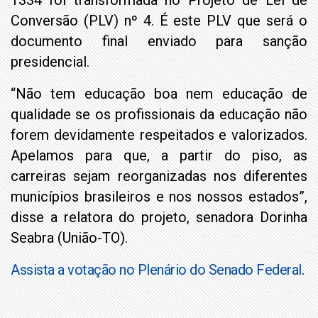
1334 foi transformada no Projeto de Lei de
Conversão (PLV) nº 4. É este PLV que será o
documento final enviado para sanção
presidencial.
“Não tem educação boa nem educação de
qualidade se os profissionais da educação não
forem devidamente respeitados e valorizados.
Apelamos para que, a partir do piso, as
carreiras sejam reorganizadas nos diferentes
municípios brasileiros e nos nossos estados”,
disse a relatora do projeto, senadora Dorinha
Seabra (União-TO).
Assista a votação no Plenário do Senado Federal
.