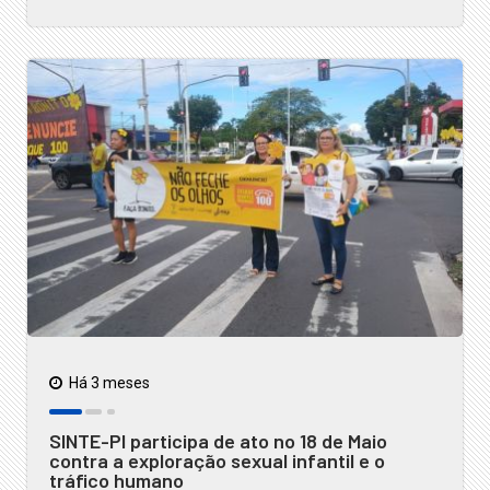
Há 3 meses
SINTE-PI participa de ato no 18 de Maio
contra a exploração sexual infantil e o
tráfico humano