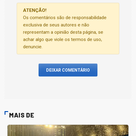
ATENÇÃO!
Os comentários são de responsabilidade
exclusiva de seus autores e não
representam a opinião desta página, se
achar algo que viole os termos de uso,
denuncie.
DEIXAR COMENTÁRIO
MAIS DE