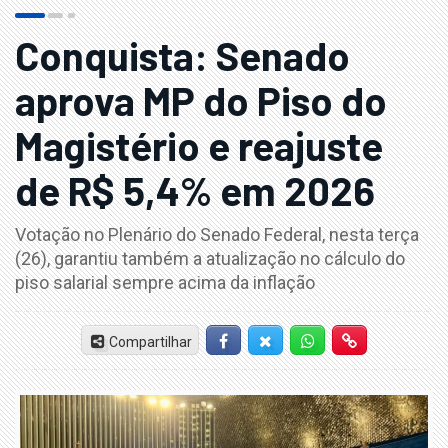
Conquista: Senado
aprova MP do Piso do
Magistério e reajuste
de R$ 5,4% em 2026
Votação no Plenário do Senado Federal, nesta terça
(26), garantiu também a atualização no cálculo do
piso salarial sempre acima da inflação
Compartilhar
Facebook
Twitter-X
Whatsapp
Hiperlink