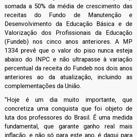
somada a 50% da média de crescimento das
receitas do Fundo de Manutenção e
Desenvolvimento da Educação Básica e de
Valorização dos Profissionais da Educação
(Fundeb) nos cinco anos anteriores. A MP
1334 prevê que o valor do piso nunca esteja
abaixo do INPC e não ultrapasse à variação
percentual da receita do Fundeb nos dois anos
anteriores ao da atualização, incluindo as
complementações da União.
“Hoje é um dia muito importante, que
concretiza uma conquista que foi objeto de
luta dos professores do Brasil. É uma medida
fundamental, que garante ganho real mais
inflação, e não só para este ano, é daqui para