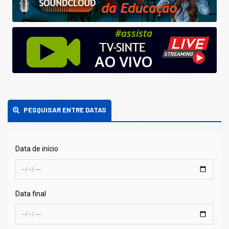
PESQUISAR ENTRE DATAS
Data de início
Data final