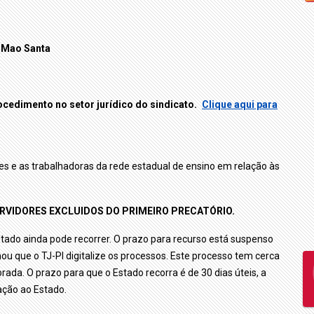
 Mao Santa
ocedimento no setor jurídico do sindicato.
Clique aqui para
ores e as trabalhadoras da rede estadual de ensino em relação às
ERVIDORES EXCLUIDOS DO PRIMEIRO PRECATÓRIO.
stado ainda pode recorrer. O prazo para recurso está suspenso
ou que o TJ-PI digitalize os processos. Este processo tem cerca
rada. O prazo para que o Estado recorra é de 30 dias úteis, a
ação ao Estado.