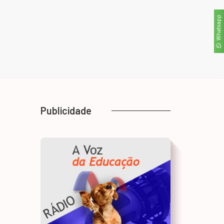
Whatsapp
Publicidade