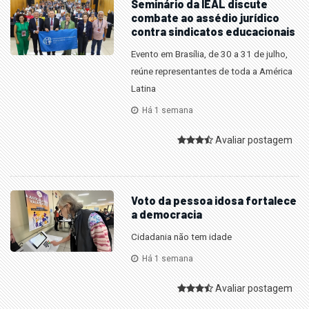
Seminário da IEAL discute
combate ao assédio jurídico
contra sindicatos educacionais
Evento em Brasília, de 30 a 31 de julho,
reúne representantes de toda a América
Latina
Há 1 semana
Avaliar postagem
Voto da pessoa idosa fortalece
a democracia
Cidadania não tem idade
Há 1 semana
Avaliar postagem