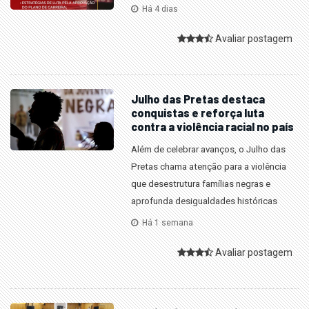
Há 4 dias
Avaliar postagem
Julho das Pretas destaca
conquistas e reforça luta
contra a violência racial no país
Além de celebrar avanços, o Julho das
Pretas chama atenção para a violência
que desestrutura famílias negras e
aprofunda desigualdades históricas
Há 1 semana
Avaliar postagem