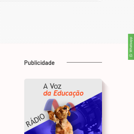
Whatsapp
Publicidade