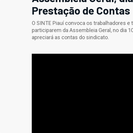
Prestação de Contas
O SINTE Piauí convoca os trabalhadores e 
participarem da Assembleia Geral, no dia 10
apreciará as contas do sindicato.