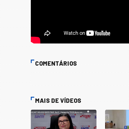
COMENTÁRIOS
MAIS DE VÍDEOS