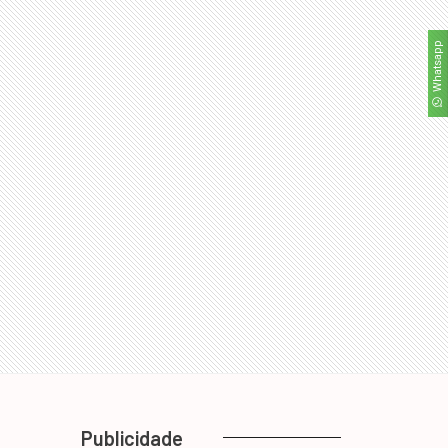
Whatsapp
Publicidade