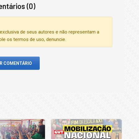
ntários (0)
exclusiva de seus autores e não representam a
iole os termos de uso, denuncie.
AR COMENTÁRIO