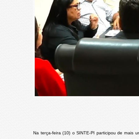
Na terça-feira (10) o SINTE-PI participou de ma