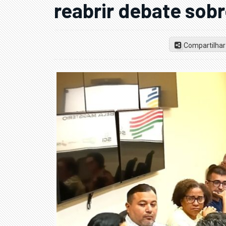
reabrir debate sobr
Compartilhar