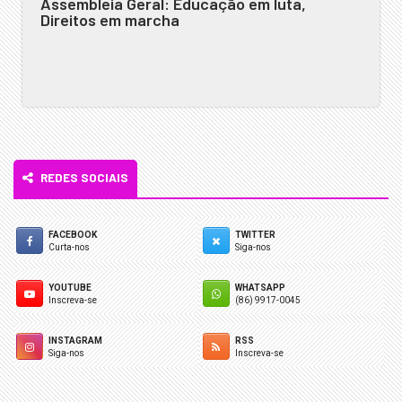
Assembleia Geral: Educação em luta,
Direitos em marcha
REDES SOCIAIS
FACEBOOK
TWITTER
Curta-nos
Siga-nos
YOUTUBE
WHATSAPP
Inscreva-se
(86) 9917-0045
INSTAGRAM
RSS
Siga-nos
Inscreva-se