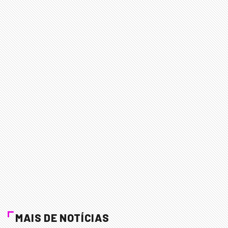
MAIS DE NOTÍCIAS