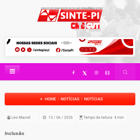
HOME
NOTÍCIAS
NOTÍCIAS
|
|
Léo Maciel
13 / 06 / 2026
Tempo de leitura: 4 min
Inclusão