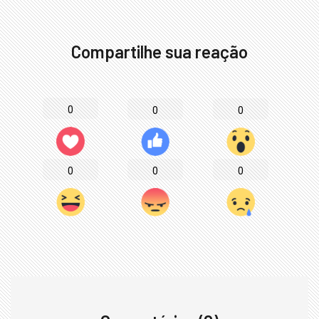
Compartilhe sua reação
0
0
0
0
0
0