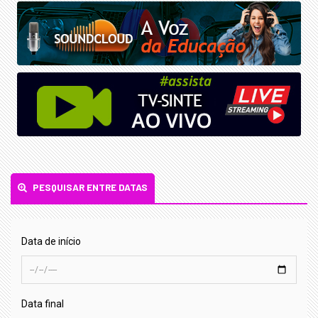
PESQUISAR ENTRE DATAS
Data de início
Data final