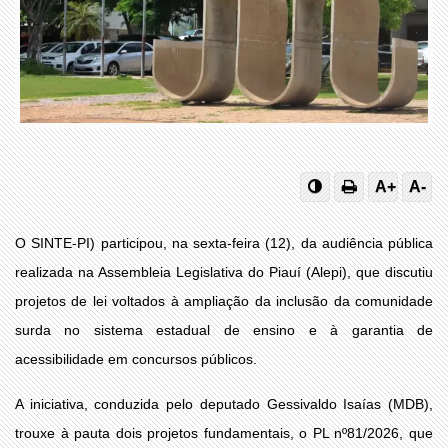
A+
A-
O SINTE-PI) participou, na sexta-feira (12), da audiência pública
realizada na Assembleia Legislativa do Piauí (Alepi), que discutiu
projetos de lei voltados à ampliação da inclusão da comunidade
surda no sistema estadual de ensino e à garantia de
acessibilidade em concursos públicos.
A iniciativa, conduzida pelo deputado Gessivaldo Isaías (MDB),
trouxe à pauta dois projetos fundamentais, o PL nº81/2026, que