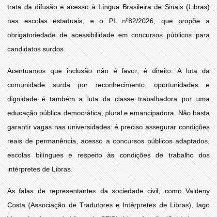
trata da difusão e acesso à Língua Brasileira de Sinais (Libras)
nas escolas estaduais, e o PL nº82/2026, que propõe a
obrigatoriedade de acessibilidade em concursos públicos para
candidatos surdos.
Acentuamos que inclusão não é favor, é direito. A luta da
comunidade surda por reconhecimento, oportunidades e
dignidade é também a luta da classe trabalhadora por uma
educação pública democrática, plural e emancipadora. Não basta
garantir vagas nas universidades: é preciso assegurar condições
reais de permanência, acesso a concursos públicos adaptados,
escolas bilíngues e respeito às condições de trabalho dos
intérpretes de Libras.
As falas de representantes da sociedade civil, como Valdeny
Costa (Associação de Tradutores e Intérpretes de Libras), Iago