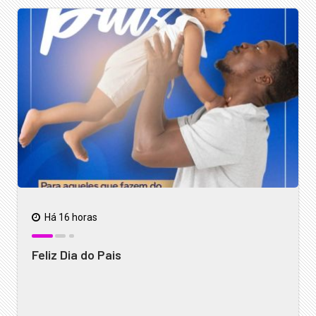
Há 16 horas
Feliz Dia do Pais