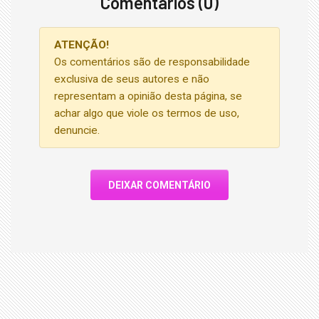
Comentários (0)
ATENÇÃO!
Os comentários são de responsabilidade
exclusiva de seus autores e não
representam a opinião desta página, se
achar algo que viole os termos de uso,
denuncie.
DEIXAR COMENTÁRIO