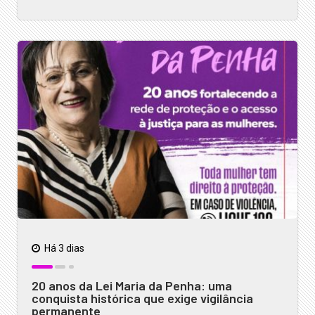
Há 3 dias
20 anos da Lei Maria da Penha: uma
conquista histórica que exige vigilância
permanente