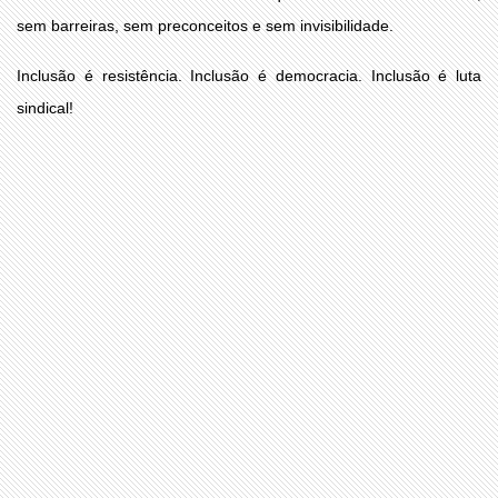
sem barreiras, sem preconceitos e sem invisibilidade.
Inclusão é resistência. Inclusão é democracia. Inclusão é luta
sindical!