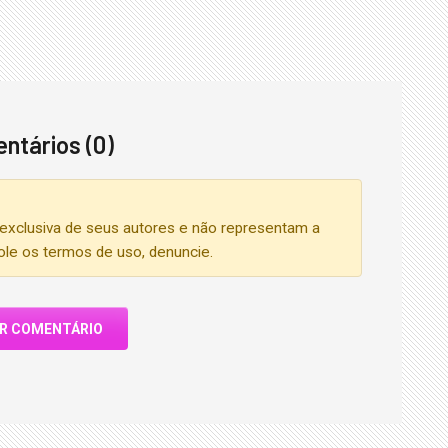
ntários (0)
exclusiva de seus autores e não representam a
iole os termos de uso, denuncie.
AR COMENTÁRIO