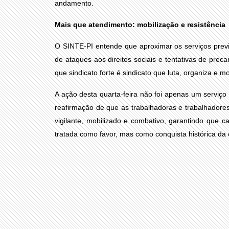
andamento.
Mais que atendimento: mobilização e resistência
O SINTE-PI entende que aproximar os serviços previ
de ataques aos direitos sociais e tentativas de preca
que sindicato forte é sindicato que luta, organiza e mob
A ação desta quarta-feira não foi apenas um serviço 
reafirmação de que as trabalhadoras e trabalhadore
vigilante, mobilizado e combativo, garantindo que 
tratada como favor, mas como conquista histórica da 