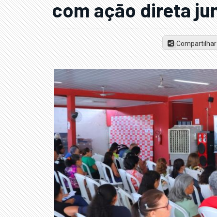
com ação direta ju
Compartilhar