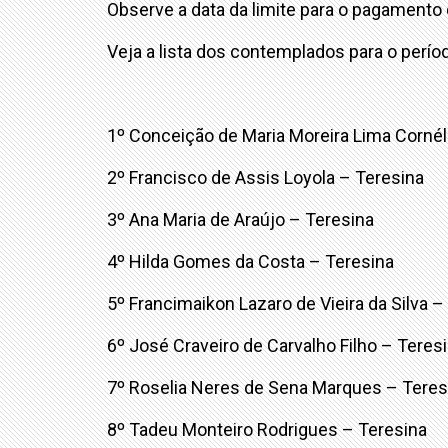
Observe a data da limite para o pagamento
Veja a lista dos contemplados para o perí
1º Conceição de Maria Moreira Lima Cornél
2º Francisco de Assis Loyola – Teresina
3º Ana Maria de Araújo – Teresina
4º Hilda Gomes da Costa – Teresina
5º Francimaikon Lazaro de Vieira da Silva 
6º José Craveiro de Carvalho Filho – Teres
7º Roselia Neres de Sena Marques – Teres
8º Tadeu Monteiro Rodrigues – Teresina