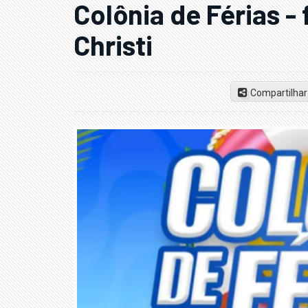
Colônia de Férias -
Christi
Compartilhar