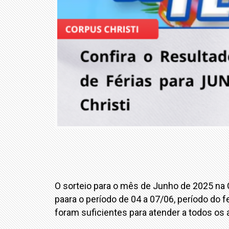
O sorteio para o mês de Junho de 2025 na C
paara o período de 04 a 07/06, período do 
foram suficientes para atender a todos os