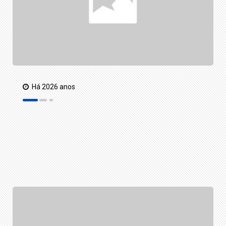
Há 2026 anos