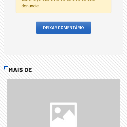
denuncie.
DEIXAR COMENTÁRIO
MAIS DE