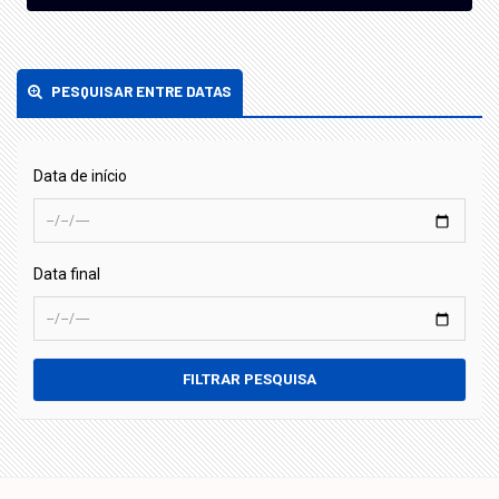
PESQUISAR ENTRE DATAS
Data de início
Data final
FILTRAR PESQUISA