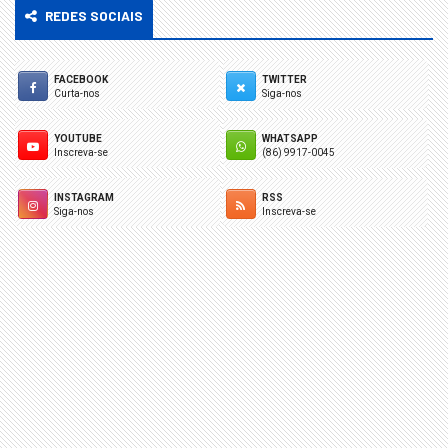
REDES SOCIAIS
FACEBOOK
TWITTER
Curta-nos
Siga-nos
YOUTUBE
WHATSAPP
Inscreva-se
(86) 9917-0045
INSTAGRAM
RSS
Siga-nos
Inscreva-se