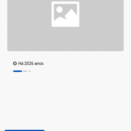
Há 2026 anos