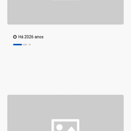
Há 2026 anos