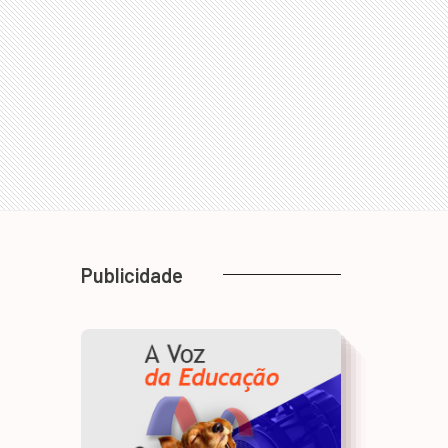
Publicidade