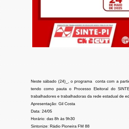
Neste sábado (24)_, o programa conta com a parti
tendo como pauta o Processo Eleitoral do SINT
trabalhadores e trabalhadoras da rede estadual de 
Apresentação: Gil Costa
Data: 24/05
Horário: das 8h às 9h30
Sintonize: Rádio Pioneira FM 88