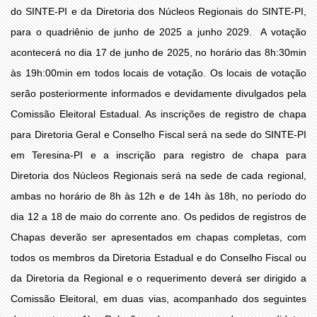
do SINTE-PI e da Diretoria dos Núcleos Regionais do SINTE-PI,
para o quadriênio de junho de 2025 a junho 2029. A votação
acontecerá no dia 17 de junho de 2025, no horário das 8h:30min
às 19h:00min em todos locais de votação. Os locais de votação
serão posteriormente informados e devidamente divulgados pela
Comissão Eleitoral Estadual. As inscrições de registro de chapa
para Diretoria Geral e Conselho Fiscal será na sede do SINTE-PI
em Teresina-PI e a inscrição para registro de chapa para
Diretoria dos Núcleos Regionais será na sede de cada regional,
ambas no horário de 8h às 12h e de 14h às 18h, no período do
dia 12 a 18 de maio do corrente ano. Os pedidos de registros de
Chapas deverão ser apresentados em chapas completas, com
todos os membros da Diretoria Estadual e do Conselho Fiscal ou
da Diretoria da Regional e o requerimento deverá ser dirigido a
Comissão Eleitoral, em duas vias, acompanhado dos seguintes