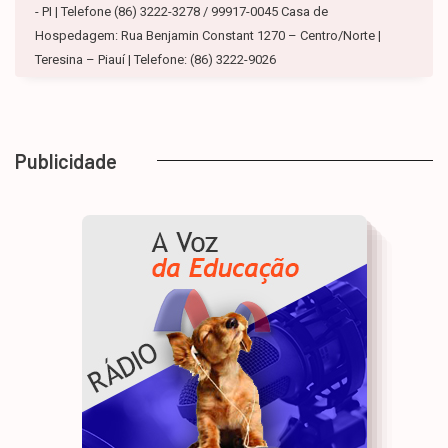
- PI | Telefone (86) 3222-3278 / 99917-0045 Casa de
Hospedagem: Rua Benjamin Constant 1270 – Centro/Norte |
Teresina – Piauí | Telefone: (86) 3222-9026
Publicidade