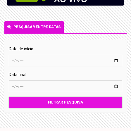
PESQUISAR ENTRE DATAS
Data de início
Data final
FILTRAR PESQUISA