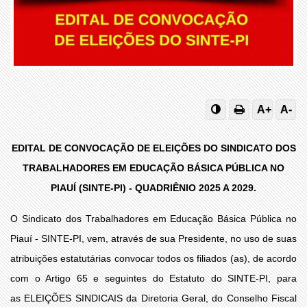
A+
A-
EDITAL DE CONVOCAÇÃO DE ELEIÇÕES DO SINDICATO DOS
TRABALHADORES EM EDUCAÇÃO BÁSICA PÚBLICA NO
PIAUÍ (SINTE-PI) - QUADRIÊNIO 2025 A 2029.
O Sindicato dos Trabalhadores em Educação Básica Pública no
Piauí - SINTE-PI, vem, através de sua Presidente, no uso de suas
atribuições estatutárias convocar todos os filiados (as), de acordo
com o Artigo 65 e seguintes do Estatuto do SINTE-PI, para
as ELEIÇÕES SINDICAIS da Diretoria Geral, do Conselho Fiscal