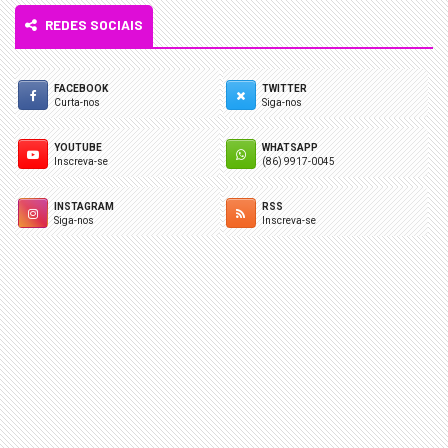
REDES SOCIAIS
FACEBOOK
TWITTER
Curta-nos
Siga-nos
YOUTUBE
WHATSAPP
Inscreva-se
(86) 9917-0045
INSTAGRAM
RSS
Siga-nos
Inscreva-se