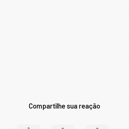
Compartilhe sua reação