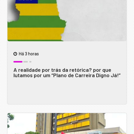
Há 3 horas
A realidade por trás da retórica? por que
lutamos por um “Plano de Carreira Digno Já!”