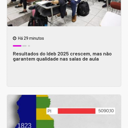
Há 29 minutos
Resultados do Ideb 2025 crescem, mas não
garantem qualidade nas salas de aula