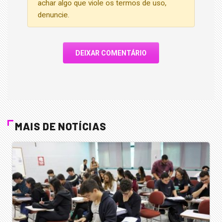
achar algo que viole os termos de uso,
denuncie.
DEIXAR COMENTÁRIO
MAIS DE NOTÍCIAS