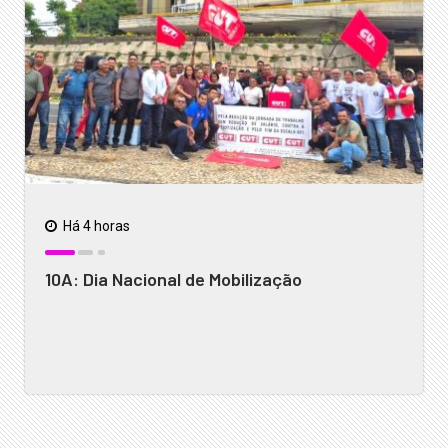
Há 4 horas
10A: Dia Nacional de Mobilização