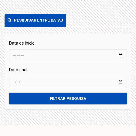
PESQUISAR ENTRE DATAS
Data de início
Data final
FILTRAR PESQUISA