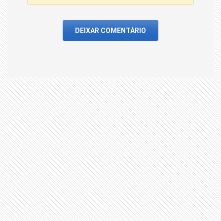
DEIXAR COMENTÁRIO