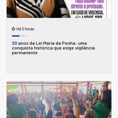
Há 5 horas
20 anos da Lei Maria da Penha: uma
conquista histórica que exige vigilância
permanente