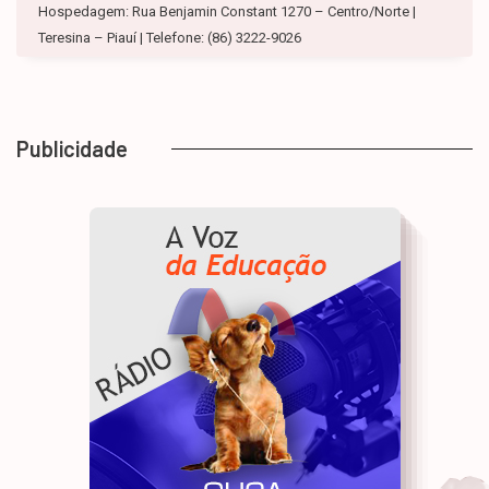
Hospedagem: Rua Benjamin Constant 1270 – Centro/Norte |
Teresina – Piauí | Telefone: (86) 3222-9026
Publicidade