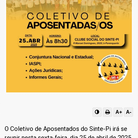
A+
A-
O Coletivo de Aposentados do Sinte-Pi irá se
reunir nesta sexta-feira, dia 25 de abril de 2025,