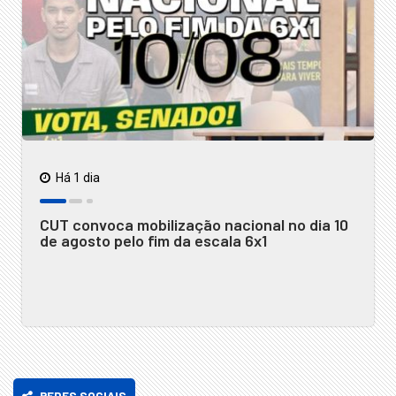
Há 1 dia
CUT convoca mobilização nacional no dia 10
de agosto pelo fim da escala 6x1
REDES SOCIAIS