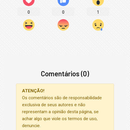
0
0
1
Comentários (0)
ATENÇÃO!
Os comentários são de responsabilidade
exclusiva de seus autores e não
representam a opinião desta página, se
achar algo que viole os termos de uso,
denuncie.