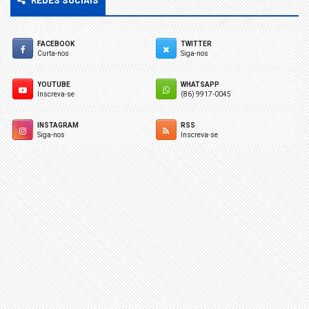
FACEBOOK
TWITTER
Curta-nos
Siga-nos
YOUTUBE
WHATSAPP
Inscreva-se
(86) 9917-0045
INSTAGRAM
RSS
Siga-nos
Inscreva-se