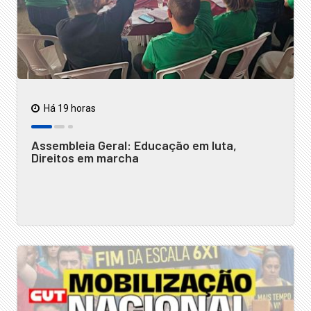
Há 19 horas
Assembleia Geral: Educação em luta,
Direitos em marcha