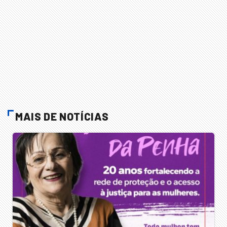
MAIS DE NOTÍCIAS