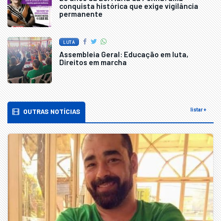
conquista histórica que exige vigilância
permanente
LUTA
Assembleia Geral: Educação em luta,
Direitos em marcha
OUTRAS NOTÍCIAS
listar +