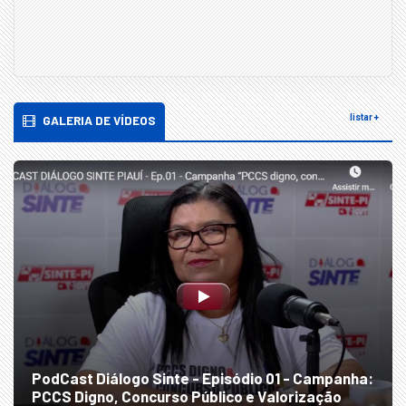
GALERIA DE VÍDEOS
listar +
PodCast Diálogo Sinte - Episódio 01 - Campanha:
PCCS Digno, Concurso Público e Valorização