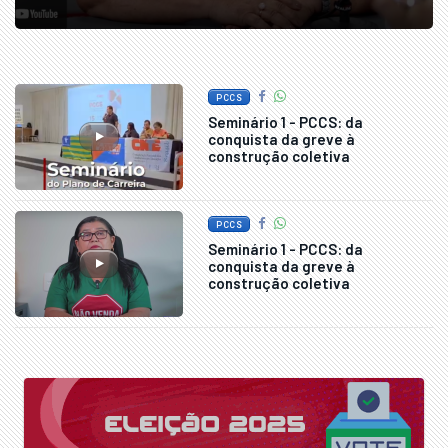
PCCS
Seminário 1 - PCCS: da
conquista da greve à
construção coletiva
PCCS
Seminário 1 - PCCS: da
conquista da greve à
construção coletiva