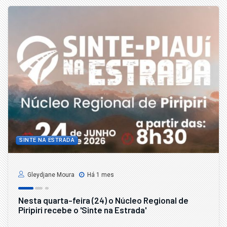
SINTE NA ESTRADA
Gleydjane Moura
Há 1 mes
Nesta quarta-feira (24) o Núcleo Regional de
Piripiri recebe o 'Sinte na Estrada'