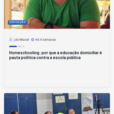
EDUCAÇÃO
Léo Maciel
Há 4 semanas
Homeschooling: por que a educação domiciliar é
pauta política contra a escola pública