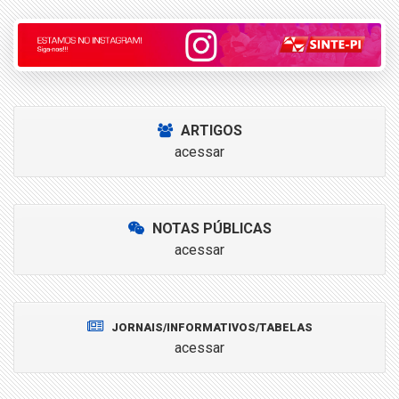
ARTIGOS
acessar
NOTAS PÚBLICAS
acessar
JORNAIS/INFORMATIVOS/TABELAS
acessar