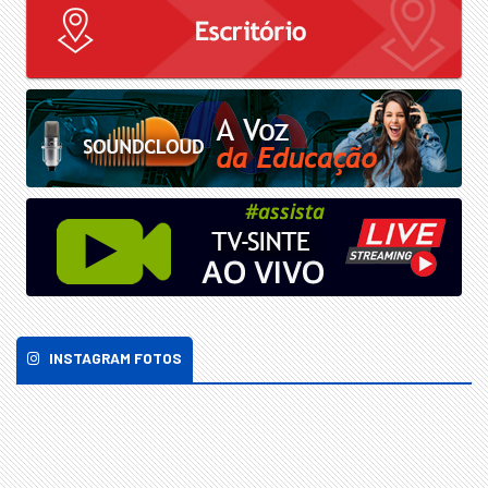
INSTAGRAM FOTOS