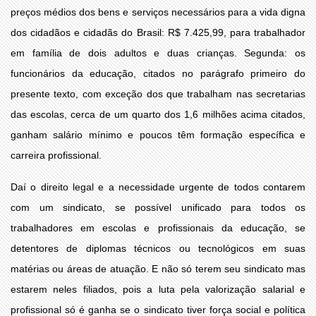
preços médios dos bens e serviços necessários para a vida digna
dos cidadãos e cidadãs do Brasil: R$ 7.425,99, para trabalhador
em família de dois adultos e duas crianças. Segunda: os
funcionários da educação, citados no parágrafo primeiro do
presente texto, com exceção dos que trabalham nas secretarias
das escolas, cerca de um quarto dos 1,6 milhões acima citados,
ganham salário mínimo e poucos têm formação específica e
carreira profissional.
Daí o direito legal e a necessidade urgente de todos contarem
com um sindicato, se possível unificado para todos os
trabalhadores em escolas e profissionais da educação, se
detentores de diplomas técnicos ou tecnológicos em suas
matérias ou áreas de atuação. E não só terem seu sindicato mas
estarem neles filiados, pois a luta pela valorização salarial e
profissional só é ganha se o sindicato tiver força social e política