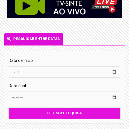
PESQUISAR ENTRE DATAS
Data de início
Data final
FILTRAR PESQUISA