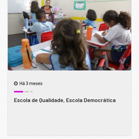
Há 3 meses
Escola de Qualidade, Escola Democrática