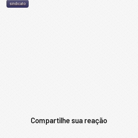
sindicato
Compartilhe sua reação