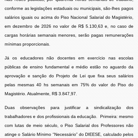
conforme as legislações estaduais ou municipais, são-lhes pagos
salários iguais ou acima do Piso Nacional Salarial do Magistério,
em dezembro de 2026 no valor de R$ 5.130,63 e, no caso de
cargas horárias semanais menores, serão pagas remunerações
mínimas proporcionais.
Já os educadores não docentes em exercício nas escolas
públicas de ensino fundamental e médio estão no aguardo da
aprovação e sanção do Projeto de Lei que fixa seus salários
pelas mesmas 40 hs semanais em 75% do valor do Piso do
Magistério. Atualmente, R$ 3.847,97.
Duas observações para justificar a sindicalização dos
trabalhadores e dos profissionais da educação. Primeira: mesmo
com lutas de meio século, o Piso Salarial dos Professores não
atinge o Salário Mínimo “Necessário” do DIEESE, calculado pelos