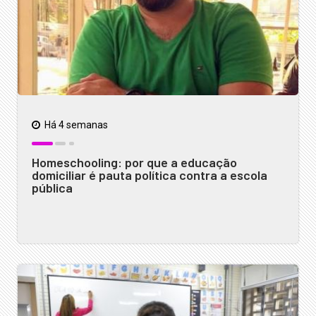
Há 4 semanas
Homeschooling: por que a educação
domiciliar é pauta política contra a escola
pública