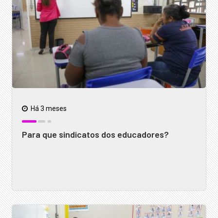
Há 3 meses
Para que sindicatos dos educadores?