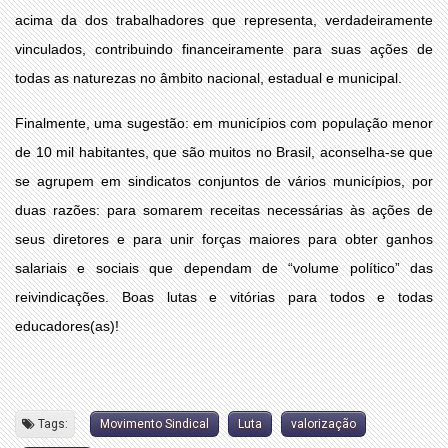
acima da dos trabalhadores que representa, verdadeiramente
vinculados, contribuindo financeiramente para suas ações de
todas as naturezas no âmbito nacional, estadual e municipal.
Finalmente, uma sugestão: em municípios com população menor
de 10 mil habitantes, que são muitos no Brasil, aconselha-se que
se agrupem em sindicatos conjuntos de vários municípios, por
duas razões: para somarem receitas necessárias às ações de
seus diretores e para unir forças maiores para obter ganhos
salariais e sociais que dependam de “volume político” das
reivindicações. Boas lutas e vitórias para todos e todas
educadores(as)!
Tags:
Movimento Sindical
Luta
valorização