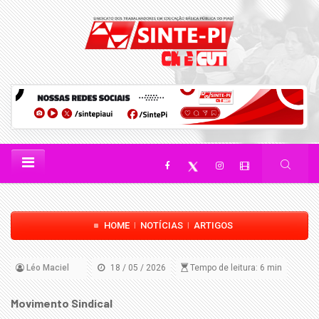
HOME
NOTÍCIAS
ARTIGOS
|
|
Léo Maciel
18 / 05 / 2026
Tempo de leitura: 6 min
Movimento Sindical