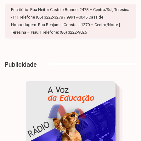
Escritório: Rua Heitor Castelo Branco, 2478 – Centro/Sul, Teresina
- PI | Telefone (86) 3222-3278 / 99917-0045 Casa de
Hospedagem: Rua Benjamin Constant 1270 – Centro/Norte |
Teresina – Piauí | Telefone: (86) 3222-9026
Publicidade