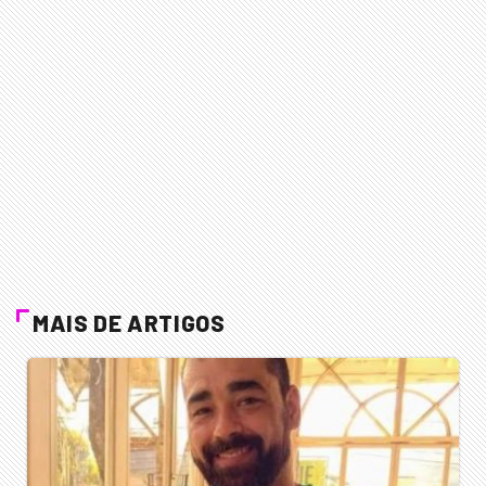
MAIS DE ARTIGOS