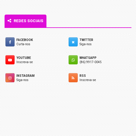
REDES SOCIAIS
FACEBOOK
TWITTER
Curta-nos
Siga-nos
YOUTUBE
WHATSAPP
Inscreva-se
(86) 9917-0045
INSTAGRAM
RSS
Siga-nos
Inscreva-se